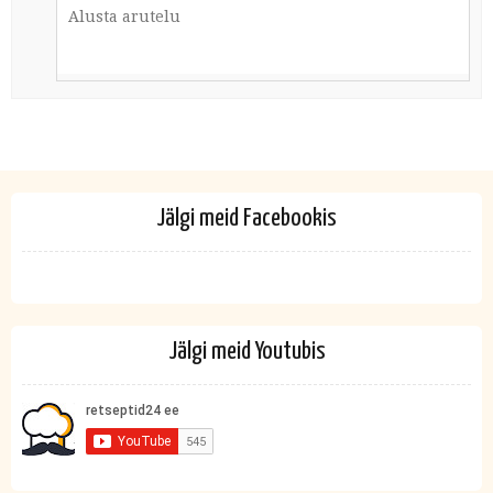
Jälgi meid Facebookis
Jälgi meid Youtubis