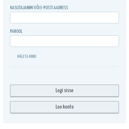
KASUTAJANIMI VÕI E-POSTI AADRESS
PAROOL
MÄLETA MIND