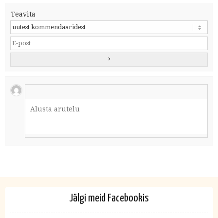
Teavita
Jälgi meid Facebookis