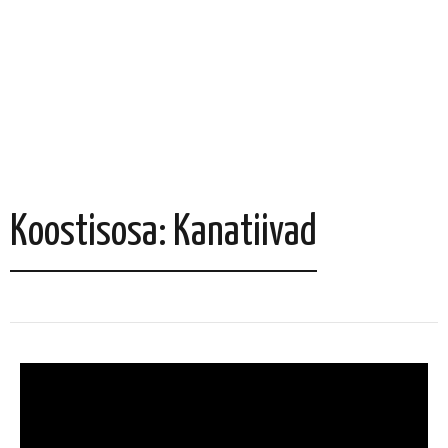
Koostisosa: Kanatiivad