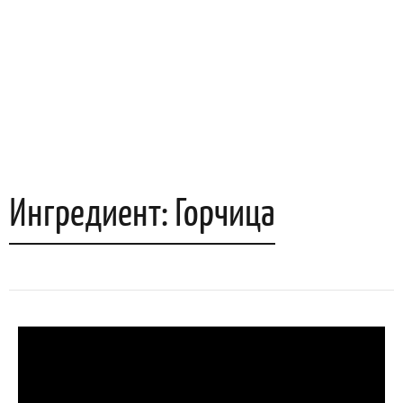
Ингредиент: Горчица