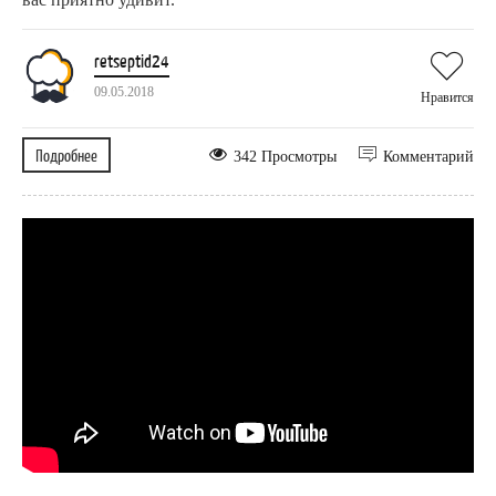
retseptid24
09.05.2018
Нравится
Подробнее
342 Просмотры
Комментарий