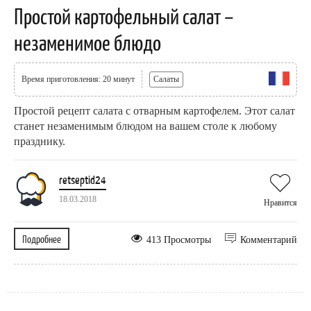
Простой картофельный салат –
незаменимое блюдо
Время приготовления: 20 минут
Салаты
Простой рецепт салата с отварным картофелем. Этот салат
станет незаменимым блюдом на вашем столе к любому
празднику.
retseptid24
18.03.2018
Нравится
Подробнее
413 Просмотры
Комментарий