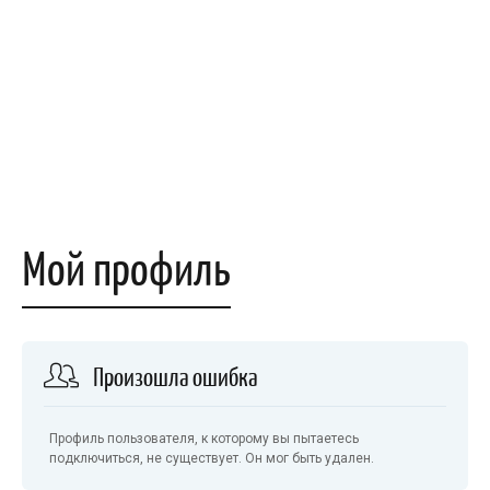
Мой профиль
Произошла ошибка
Профиль пользователя, к которому вы пытаетесь
подключиться, не существует. Он мог быть удален.