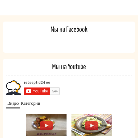
Мы на Facebook
Мы на Youtube
Видео
Категории